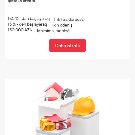
ipoteka krediti
17.5 % - dən başlayaraq
İllik faiz dərəcəsi
15 % - dən başlayaraq
İlkin ödəniş
150 000
AZN
Maksimal məbləğ
Daha ətraflı