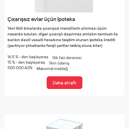
Çıxarışsız evlər üçün ipoteka
Yeni tikili binalarda çıxarışsız mənzillərin alınması üçün
nəzərdə tutulan, digər çıxarışlı daşınmaz əmlakın təminatı ilə
bankın daxili vəsaiti hesabına təqdim olunan ipoteka krediti
(partnyor şirkətlərdə fərqli şərtlər tətbiq oluna bilər)
16.5 % - dən başlayaraq
İllik faiz dərəcəsi
15 % - dən başlayaraq
İlkin ödəniş
500 000
AZN
Maksimal məbləğ
Daha ətraflı