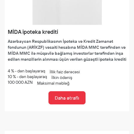
MİDA ipoteka krediti
Azərbaycan Respublikasının İpoteka və Kredit Zəmanət
fondunun (ARİKZF) vəsaiti hesabına MİDA MMC tərəfindən və
MİDA MMC ilə müqavilə bağlamış investorlar tərəfindən inşa
edilən mənzillərin alınması üçün verilən güzəştli ipoteka krediti
4 % - dən başlayaraq
İllik faiz dərəcəsi
10 % - dən başlayaraq
İlkin ödəniş
100 000
AZN
Maksimal məbləğ
Daha ətraflı