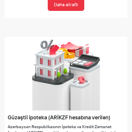
Daha ətraflı
Güzəştli ipoteka (ARİKZF hesabına verilən)
Azərbaycan Respublikasının İpoteka və Kredit Zəmanət